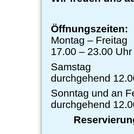
Öffnungszeiten:
Montag – Freitag
17.00 – 23.00 Uhr
Samstag
durchgehend 12.0
Sonntag und an F
durchgehend 12.0
Reservierung